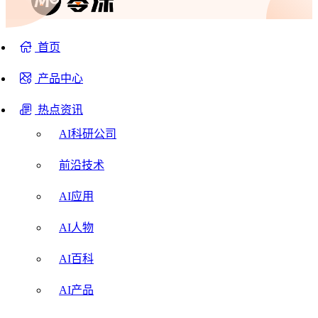
首页
产品中心
热点资讯
AI科研公司
前沿技术
AI应用
AI人物
AI百科
AI产品