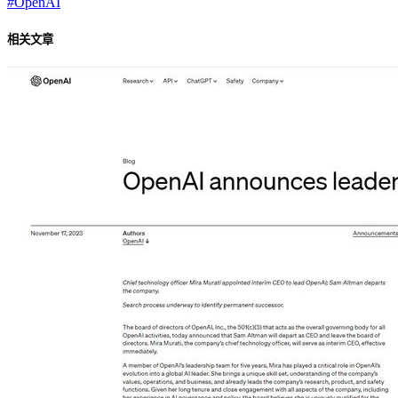
#
OpenAI
相关文章