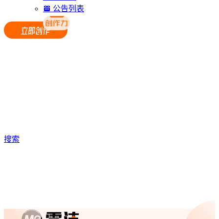
公告列表
搜索