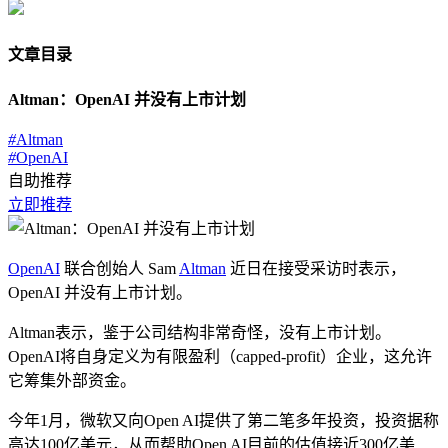
文章目录
Altman：OpenAI 并没有上市计划
#
Altman
#
OpenAI
自助推荐
立即推荐
OpenAI
联合创始人 Sam
Altman
近日在接受采访时表示，
OpenAI 并没有上市计划。
Altman表示，鉴于公司结构非常奇怪，没有上市计划。
OpenAI将自身定义为有限盈利（capped-profit）企业，这允许
它筹集外部资金。
今年1月，微软又向Open AI提供了第二笔多年投资，投资据称
高达100亿美元，从而帮助Open AI目前的估值接近300亿美