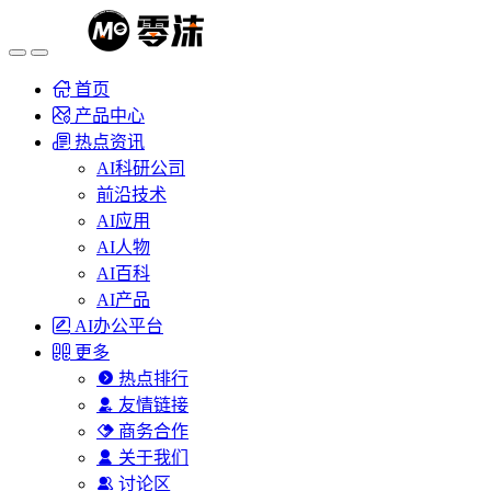
首页
产品中心
热点资讯
AI科研公司
前沿技术
AI应用
AI人物
AI百科
AI产品
AI办公平台
更多
热点排行
友情链接
商务合作
关于我们
讨论区