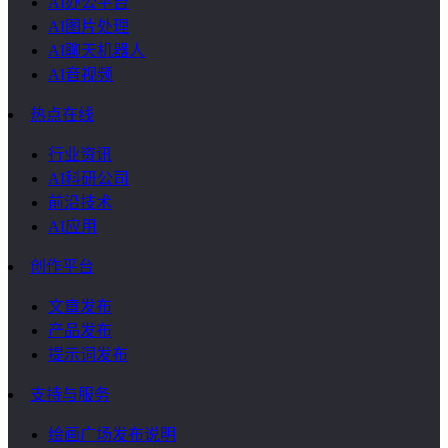
AI办公平台
AI图片处理
AI聊天机器人
AI音视频
热点在线
行业资讯
AI科研公司
前沿技术
AI应用
创作平台
文章发布
产品发布
提示词发布
支持与服务
绘画广场发布说明