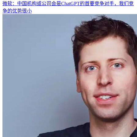
微软：中国机构或公司会是ChatGPT的首要竞争对手，我们竞
争的优势很小