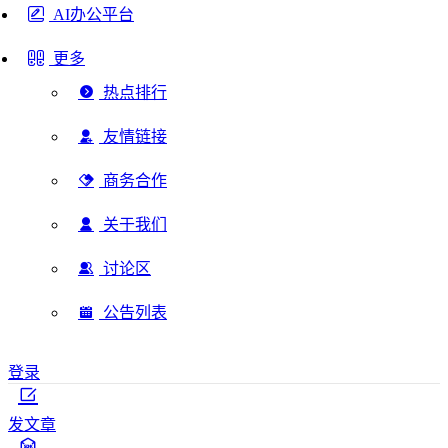
AI办公平台
更多
热点排行
友情链接
商务合作
关于我们
讨论区
公告列表
登录
发文章