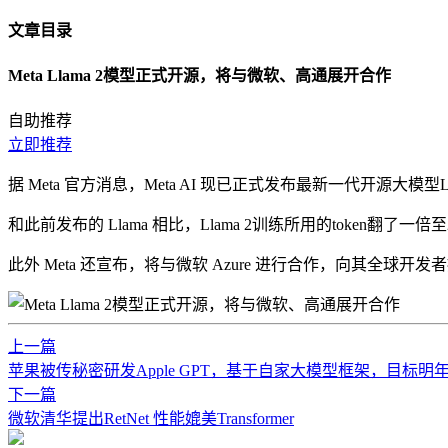
文章目录
Meta Llama 2模型正式开源，将与微软、高通展开合作
自助推荐
立即推荐
据 Meta 官方消息，Meta AI 现已正式发布最新一代开源大模型Ll
和此前发布的 Llama 相比，Llama 2训练所用的token翻了
此外 Meta 还宣布，将与微软 Azure 进行合作，向其全球开发
上一篇
苹果被传秘密研发Apple GPT，基于自家大模型框架，目标明
下一篇
微软清华提出RetNet 性能媲美Transformer