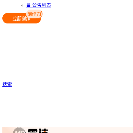
公告列表
搜索