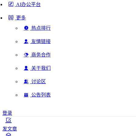
AI办公平台
更多
热点排行
友情链接
商务合作
关于我们
讨论区
公告列表
登录
发文章