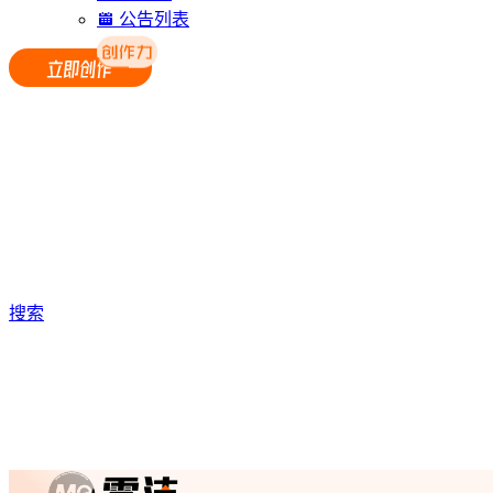
公告列表
搜索