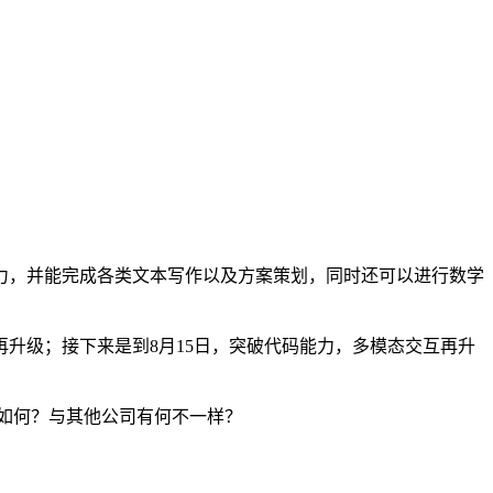
力，并能完成各类文本写作以及方案策划，同时还可以进行数学
升级；接下来是到8月15日，突破代码能力，多模态交互再升
色如何？与其他公司有何不一样？