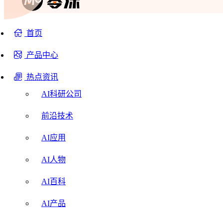
首页
产品中心
热点资讯
AI科研公司
前沿技术
AI应用
AI人物
AI百科
AI产品