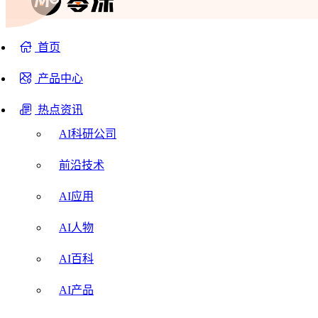
首页
产品中心
热点资讯
AI科研公司
前沿技术
AI应用
AI人物
AI百科
AI产品