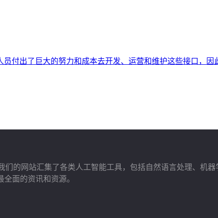
人员付出了巨大的努力和成本去开发、运营和维护这些接口，因
展，我们的网站汇集了各类人工智能工具，包括自然语言处理、机器
最全面的资讯和资源。