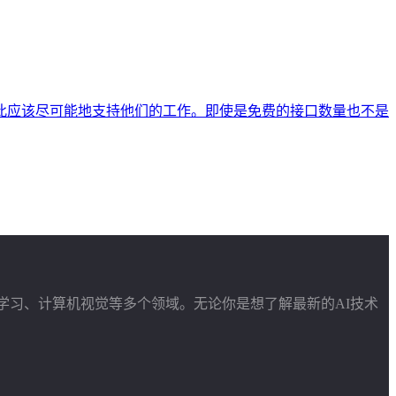
此应该尽可能地支持他们的工作。即使是免费的接口数量也不是
学习、计算机视觉等多个领域。无论你是想了解最新的AI技术