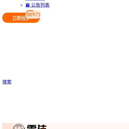
公告列表
搜索