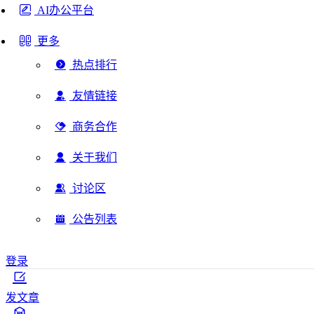
AI办公平台
更多
热点排行
友情链接
商务合作
关于我们
讨论区
公告列表
登录
发文章