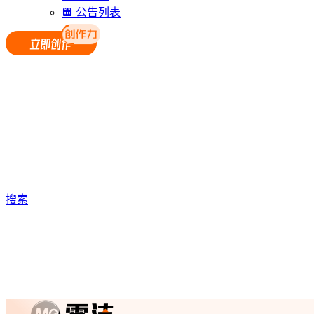
公告列表
搜索