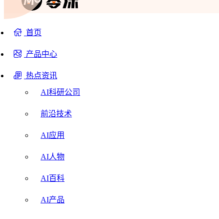
首页
产品中心
热点资讯
AI科研公司
前沿技术
AI应用
AI人物
AI百科
AI产品