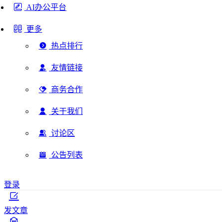
AI办公平台
更多
热点排行
友情链接
商务合作
关于我们
讨论区
公告列表
登录
发文章