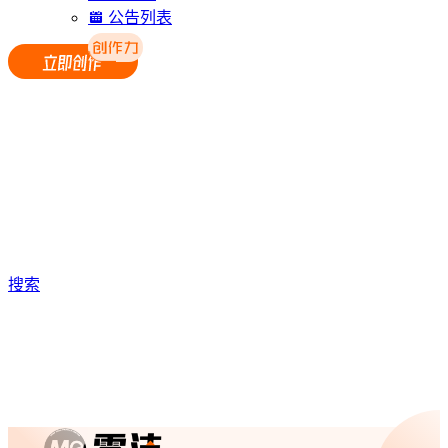
公告列表
搜索