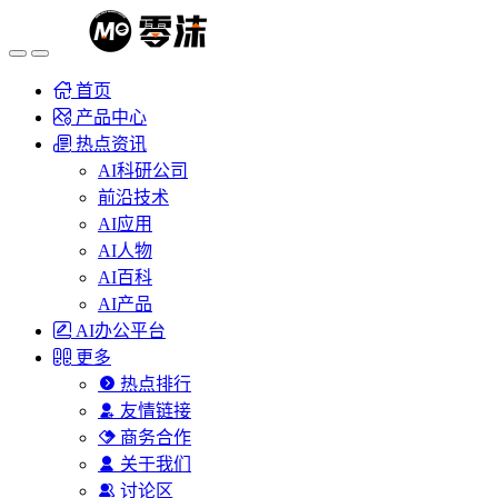
首页
产品中心
热点资讯
AI科研公司
前沿技术
AI应用
AI人物
AI百科
AI产品
AI办公平台
更多
热点排行
友情链接
商务合作
关于我们
讨论区