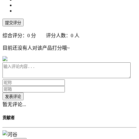
提交评分
综合评分：
0
分 评分人数：
0
人
目前还没有人对该产品打分哦~
发表评论
暂无评论...
贡献者