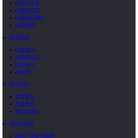
AI办公平台
AI图片处理
AI聊天机器人
AI音视频
热点在线
行业资讯
AI科研公司
前沿技术
AI应用
创作平台
文章发布
产品发布
提示词发布
支持与服务
绘画广场发布说明