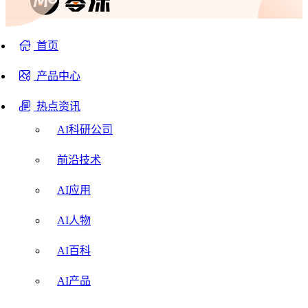
首页
产品中心
热点资讯
AI科研公司
前沿技术
AI应用
AI人物
AI百科
AI产品