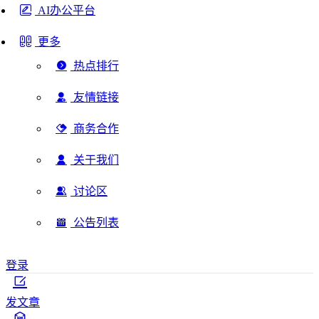
AI办公平台
更多
热点排行
友情链接
商务合作
关于我们
讨论区
公告列表
登录
发文章