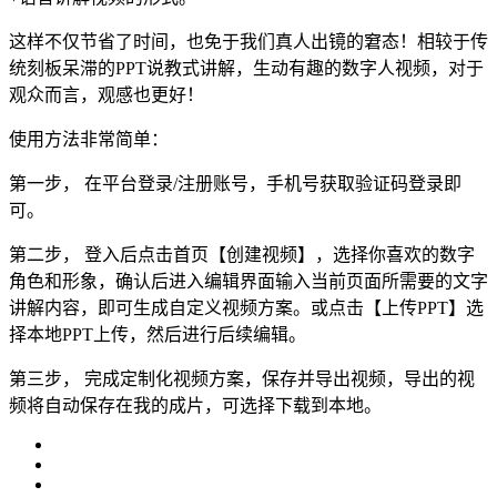
这样不仅节省了时间，也免于我们真人出镜的窘态！相较于传
统刻板呆滞的PPT说教式讲解，生动有趣的数字人视频，对于
观众而言，观感也更好！
使用方法非常简单：
第一步， 在平台登录/注册账号，手机号获取验证码登录即
可。
第二步， 登入后点击首页【创建视频】，选择你喜欢的数字
角色和形象，确认后进入编辑界面输入当前页面所需要的文字
讲解内容，即可生成自定义视频方案。或点击【上传PPT】选
择本地PPT上传，然后进行后续编辑。
第三步， 完成定制化视频方案，保存并导出视频，导出的视
频将自动保存在我的成片，可选择下载到本地。