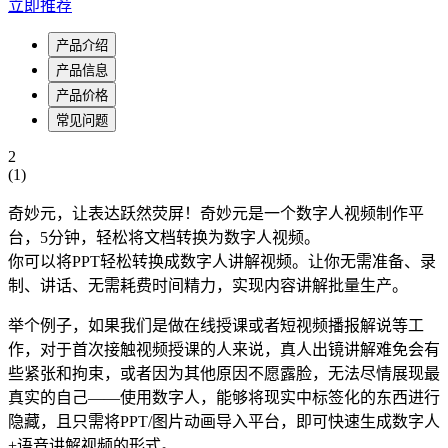
立即推荐
产品介绍
产品信息
产品价格
常见问题
2
(
1
)
奇妙元，让表达跃然荧屏！奇妙元是一个数字人视频制作平
台，5分钟，轻松将文档转换为数字人视频。
你可以将PPT轻松转换成数字人讲解视频。让你无需准备、录
制、讲话、无需耗费时间精力，实现内容讲解批量生产。
举个例子，如果我们是做在线授课或者短视频播报解说等工
作，对于首次接触视频授课的人来说，真人出镜讲解难免会有
些紧张和拘束，或者因为其他原因不愿露脸，无法尽情展现最
真实的自己——使用数字人，能够将现实中标签化的东西进行
隐藏，且只需将PPT/图片动画导入平台，即可快速生成数字人
+语音讲解视频的形式。