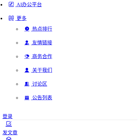
AI办公平台
更多
热点排行
友情链接
商务合作
关于我们
讨论区
公告列表
登录
发文章