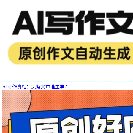
AI写作真相：头条文章谁主导？