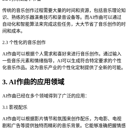
传统的音乐创作过程需要大量的时间和资源，包括音乐理论知
识、熟练的乐器演奏技巧和录音设备等。而AI作曲可以通过
自动化和智能算法来完成这些任务，大大节省了音乐创作的时
间和成本。
2.3 个性化的音乐创作
AI作曲可以根据个人需求和喜好来进行音乐创作。通过输入
一些音乐元素和情绪指导，AI可以生成符合特定要求的个性
化音乐作品。这为音乐产业的个性化定制提供了全新的可能。
3. AI作曲的应用领域
AI作曲已经在多个领域得到了广泛的应用：
3.1 影视配乐
AI作曲可以根据影片情节和氛围来创作配乐，为电影、电视
剧和广告等提供独特而精彩的音乐背景。它能够准确把握情感