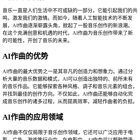
音乐一直是人们生活中不可或缺的一部分，它能引起我们的共
鸣，激发我们的激情。而如今，随着人工智能技术的不断发
展，AI作曲逐渐崭露头角，掀起了一股音乐创作的新浪潮。
在这个充满创意和机遇的时代，AI作曲为音乐创作带来了新
的可能性，开创了音乐的未来。
AI作曲的优势
AI作曲的最大优势之一是其非凡的创造力和想象力。通过分
析大量的音乐数据和模式，AI可以创造出独特的、前所未有
的音乐作品。它能够探索各种风格、调子和音乐元素的组合，
并找到最佳的创作方向。不仅如此，AI作曲还能够自动化完
成音乐创作的诸多过程，从而提高效率，减轻作曲者的负担。
AI作曲的应用领域
AI作曲不仅仅局限于音乐创作领域，它还可以广泛应用于电
影、广告、游戏等行业中。在电影中，AI作曲可以帮助营造