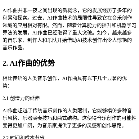
AI作曲并非一夜之间出现的新概念，它的发展经历了多年的
积累和探索。过去，AI作曲技术的局限性导致它在音乐创作
领域的应用相对有限。然而，随着计算能力的提升和机器学习
算法的发展，AI作曲已经取得了重大突破。如今，越来越多
的音乐家、制作人和乐队开始借助AI技术创作出令人惊艳的
音乐作品。
2. AI作曲的优势
相比传统的人类音乐创作，AI作曲具有以下几个显著的优
势：
2.1 创造力的延伸
AI作曲超越了传统音乐创作的人类限制，它能够模仿多种音
乐风格、乐器演奏技巧和曲式结构。这使得音乐创作的可能性
变得更加广阔，为音乐家提供了更多的灵感和创作思路。
2.2 时间和成本节省