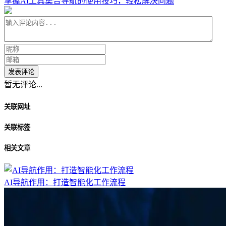
掌握AI工具集合导航的使用技巧，轻松解决问题
发表评论
暂无评论...
关联网址
关联标签
相关文章
AI导航作用：打造智能化工作流程