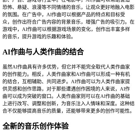
恐怖、悬疑、浪漫等不同情绪的音乐，让观众更好地融入电影
的氛围。在广告中，AI作曲可以根据产品的特点和目标受
众，创作出符合广告内容的背景音乐，增强广告的吸引力。在
游戏中，AI作曲可以根据游戏场景的变化，创作出丰富多样
的音乐，提升游戏的乐趣和体验。
AI作曲与人类作曲的结合
虽然AI作曲具有许多优势，但它并不能完全取代人类作曲家
的创作能力。相反，人类作曲家和AI作曲可以形成一种有机
的结合，互相辅助、共同进步。AI作曲可以为人类作曲家提
供灵感和创作思路，对于那些遭遇创作困境的人来说，AI作
曲可以成为突破的窗口。人类作曲家则可以在AI作曲的基础
上进行改写、调整和创新，为音乐注入人情味和深度。这种结
合不仅能够提高音乐的质量，还能够带来更多的创作可能性。
全新的音乐创作体验