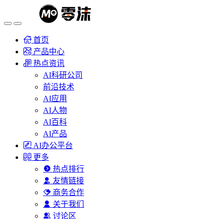
首页
产品中心
热点资讯
AI科研公司
前沿技术
AI应用
AI人物
AI百科
AI产品
AI办公平台
更多
热点排行
友情链接
商务合作
关于我们
讨论区