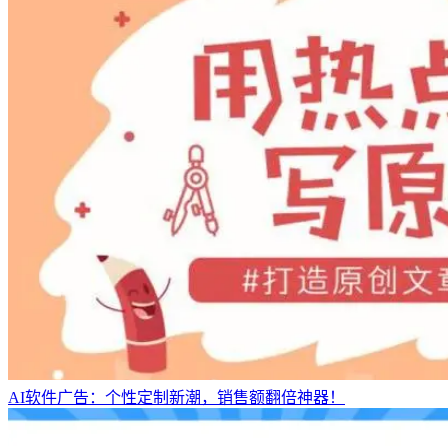
AI软件广告：个性定制新潮，销售额翻倍神器！