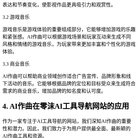
表达和节奏变化，使影视作品更具吸引力和观赏性。
3.2 游戏音乐
游戏音乐是游戏体验的重要组成部分，它能够增加游戏的乐趣
和紧张感。AI作曲可以根据游戏场景和玩家互动来生成不同
风格和情绪的游戏音乐，为玩家带来更加丰富和个性化的游戏
体验。
3.3 商业音乐
AI作曲可以帮助商业领域创作适合广告宣传、品牌形象和线
下活动的音乐。它能够根据品牌的定位和目标受众来生成符合
需求的商业音乐，增加品牌的知名度和认可度。
4. AI作曲在零沫AI工具导航网站的应用
作为一家专注于AI工具导航的网站，我们深知AI作曲的重要
性和潜力。因此，我们致力于为用户提供最全面、最新颖的
AI作曲工具和资源。