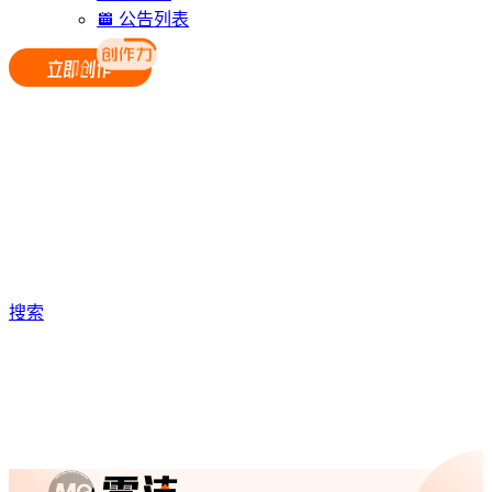
公告列表
搜索