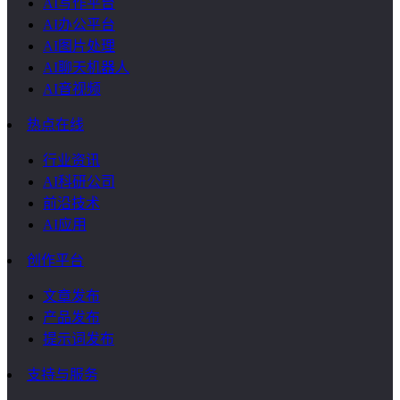
AI写作平台
AI办公平台
AI图片处理
AI聊天机器人
AI音视频
热点在线
行业资讯
AI科研公司
前沿技术
AI应用
创作平台
文章发布
产品发布
提示词发布
支持与服务