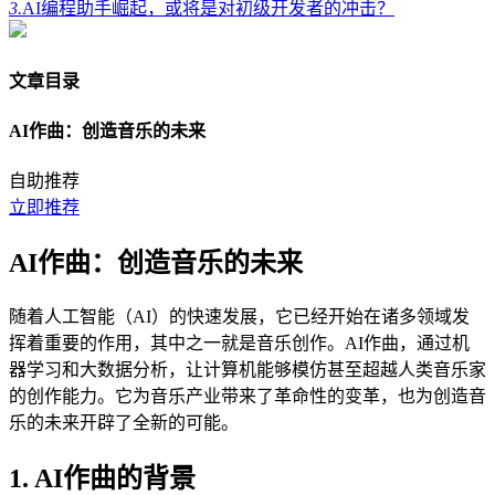
3.
AI编程助手崛起，或将是对初级开发者的冲击？
文章目录
AI作曲：创造音乐的未来
自助推荐
立即推荐
AI作曲：创造音乐的未来
随着人工智能（AI）的快速发展，它已经开始在诸多领域发
挥着重要的作用，其中之一就是音乐创作。AI作曲，通过机
器学习和大数据分析，让计算机能够模仿甚至超越人类音乐家
的创作能力。它为音乐产业带来了革命性的变革，也为创造音
乐的未来开辟了全新的可能。
1. AI作曲的背景