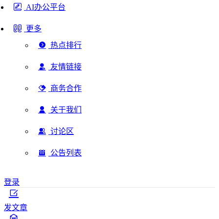
AI办公平台
更多
热点排行
友情链接
商务合作
关于我们
讨论区
公告列表
登录
发文章