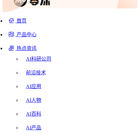
首页
产品中心
热点资讯
AI科研公司
前沿技术
AI应用
AI人物
AI百科
AI产品