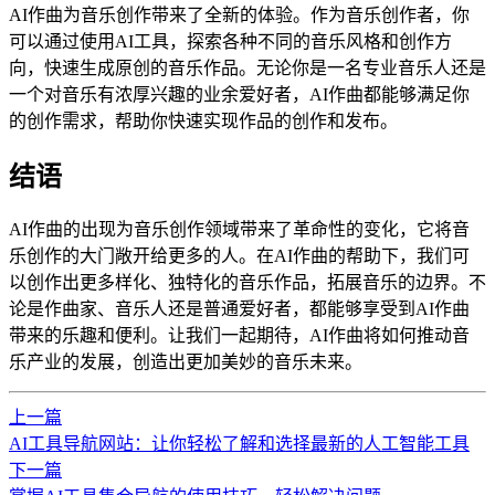
AI作曲为音乐创作带来了全新的体验。作为音乐创作者，你
可以通过使用AI工具，探索各种不同的音乐风格和创作方
向，快速生成原创的音乐作品。无论你是一名专业音乐人还是
一个对音乐有浓厚兴趣的业余爱好者，AI作曲都能够满足你
的创作需求，帮助你快速实现作品的创作和发布。
结语
AI作曲的出现为音乐创作领域带来了革命性的变化，它将音
乐创作的大门敞开给更多的人。在AI作曲的帮助下，我们可
以创作出更多样化、独特化的音乐作品，拓展音乐的边界。不
论是作曲家、音乐人还是普通爱好者，都能够享受到AI作曲
带来的乐趣和便利。让我们一起期待，AI作曲将如何推动音
乐产业的发展，创造出更加美妙的音乐未来。
上一篇
AI工具导航网站：让你轻松了解和选择最新的人工智能工具
下一篇