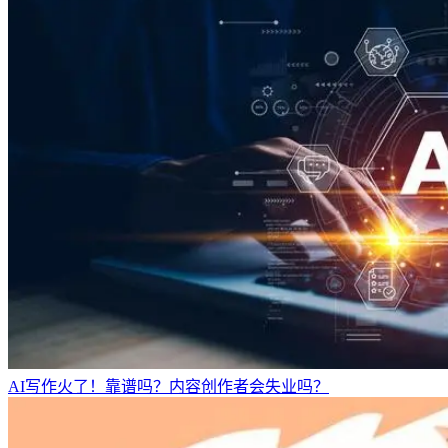
AI写作火了！靠谱吗？内容创作者会失业吗？