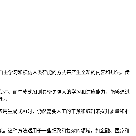
过自主学习和模仿人类智能的方式来产生全新的内容和想法。传
应对。而生成式AI则具备更强大的学习和适应能力，能够通过
魅力。
应用生成式AI时，仍然需要人工的干预和编辑来提升质量和准
决策。这种方法适用于一些细致和复杂的领域，如金融、医疗和