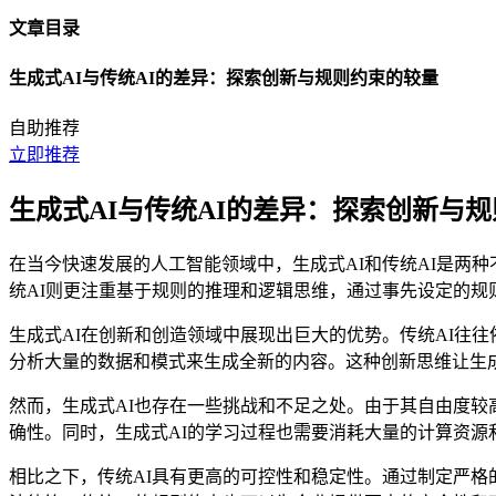
文章目录
生成式AI与传统AI的差异：探索创新与规则约束的较量
自助推荐
立即推荐
生成式AI与传统AI的差异：探索创新与
在当今快速发展的人工智能领域中，生成式AI和传统AI是两
统AI则更注重基于规则的推理和逻辑思维，通过事先设定的规
生成式AI在创新和创造领域中展现出巨大的优势。传统AI往
分析大量的数据和模式来生成全新的内容。这种创新思维让生
然而，生成式AI也存在一些挑战和不足之处。由于其自由度较
确性。同时，生成式AI的学习过程也需要消耗大量的计算资源
相比之下，传统AI具有更高的可控性和稳定性。通过制定严格