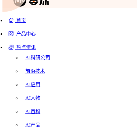
首页
产品中心
热点资讯
AI科研公司
前沿技术
AI应用
AI人物
AI百科
AI产品