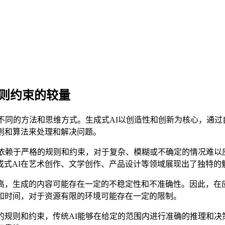
规则约束的较量
种不同的方法和思维方式。生成式AI以创造性和创新为核心，通
则和算法来处理和解决问题。
往依赖于严格的规则和约束，对于复杂、模糊或不确定的情况难以
成式AI在艺术创作、文学创作、产品设计等领域展现出了独特的
高，生成的内容可能存在一定的不稳定性和不准确性。因此，在
和时间，对于资源有限的环境可能存在一定的限制。
的规则和约束，传统AI能够在给定的范围内进行准确的推理和