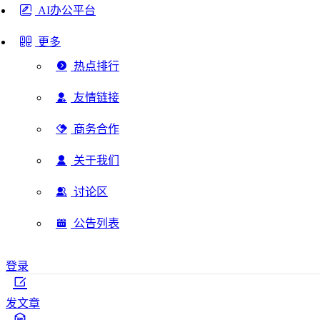
AI办公平台
更多
热点排行
友情链接
商务合作
关于我们
讨论区
公告列表
登录
发文章