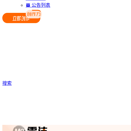
公告列表
搜索