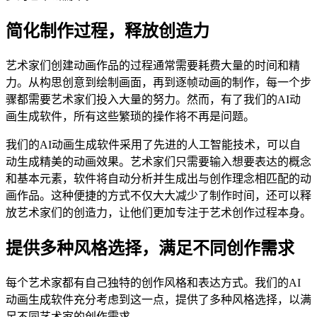
简化制作过程，释放创造力
艺术家们创建动画作品的过程通常需要耗费大量的时间和精
力。从构思创意到绘制画面，再到逐帧动画的制作，每一个步
骤都需要艺术家们投入大量的努力。然而，有了我们的AI动
画生成软件，所有这些繁琐的操作将不再是问题。
我们的AI动画生成软件采用了先进的人工智能技术，可以自
动生成精美的动画效果。艺术家们只需要输入想要表达的概念
和基本元素，软件将自动分析并生成出与创作理念相匹配的动
画作品。这种便捷的方式不仅大大减少了制作时间，还可以释
放艺术家们的创造力，让他们更加专注于艺术创作过程本身。
提供多种风格选择，满足不同创作需求
每个艺术家都有自己独特的创作风格和表达方式。我们的AI
动画生成软件充分考虑到这一点，提供了多种风格选择，以满
足不同艺术家的创作需求。