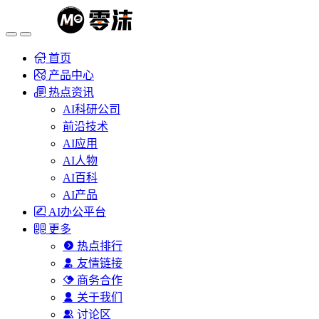
首页
产品中心
热点资讯
AI科研公司
前沿技术
AI应用
AI人物
AI百科
AI产品
AI办公平台
更多
热点排行
友情链接
商务合作
关于我们
讨论区