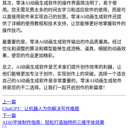
其次，零沫AI动画生成软件的操作界面简洁明了，易于使
用。您无需花费太多的时间去学习和适应软件的使用，而是可
以直接用软件来实现自己的创意。零沫AI动画生成软件还提
供了详细的使用教程和技术支持，让您能够更好地掌握软件的
操作技巧。
最重要的是，零沫AI动画生成软件输出的作品质量高。经过
优化和调整的算法和模型能够生成流畅、逼真、细腻的动画效
果，使您的作品更加精彩。
总之，AI动画生成软件是艺术家们提升创作效率的利器，让
他们能够更加专注于创作，实现创作上的突破。选择一个适合
自己的AI动画生成软件是非常重要的，零沫AI动画生成软件
将是您的不二选择。让我们一起开启创作的新篇章！
上一篇
ChatGPT：让机器人为你解决写作难题
下一篇
AI3D字体制作指南：轻松打造独特的三维字体效果