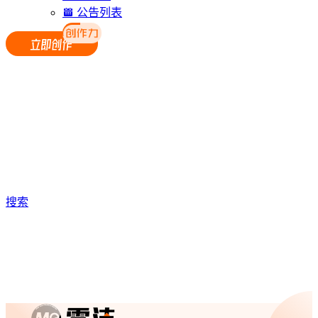
公告列表
搜索