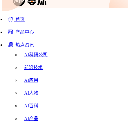
首页
产品中心
热点资讯
AI科研公司
前沿技术
AI应用
AI人物
AI百科
AI产品