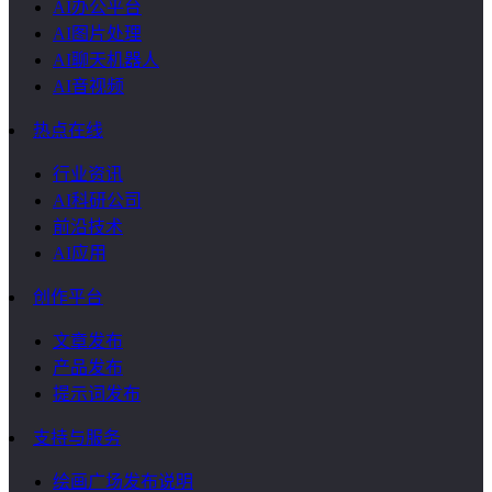
AI办公平台
AI图片处理
AI聊天机器人
AI音视频
热点在线
行业资讯
AI科研公司
前沿技术
AI应用
创作平台
文章发布
产品发布
提示词发布
支持与服务
绘画广场发布说明