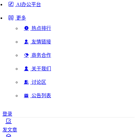
AI办公平台
更多
热点排行
友情链接
商务合作
关于我们
讨论区
公告列表
登录
发文章