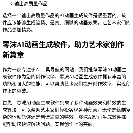
输出高质量作品
选择一个输出高质量作品的AI动画生成软件是很重要的。软
件应该能够生成流畅、逼真、细腻的动画效果，让艺术家们的
作品更加精彩。
零沫AI动画生成软件，助力艺术家创作
新篇章
作为一家专注于AI工具导航的网站，我们推荐零沫AI动画生
成软件作为您的创作伙伴。零沫AI动画生成软件拥有丰富的
功能和强大的性能，可以帮助艺术家们提升创作效率，实现创
作上的突破。
首先，零沫AI动画生成软件集成了多种动画效果和特效的生
成算法，可以帮助艺术家们轻松实现各种创意。无论是绘制复
杂的运动轨迹还是创造逼真的特效，零沫AI动画生成软件都
能帮助您快速解决问题，实现创作上的突破。