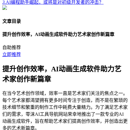
3.
AI编程助手崛起，或将是对初级开发者的冲击？
文章目录
提升创作效率，AI动画生成软件助力艺术家创作新篇章
自助推荐
立即推荐
提升创作效率，AI动画生成软件助力艺
术家创作新篇章
在当今艺术创作领域，效率一直是艺术家们关注的焦点之一。
每个艺术家都渴望拥有更多时间专注于创造，而不是在繁琐的
技术细节和繁重的制作工作中耗费大量精力。为了满足艺术家
们的需求，零沫AI工具导航网站荣幸地推出了一款专业的AI
动画生成软件，旨在帮助艺术家们提高创作效率，并创造出更
多的艺术新篇章。