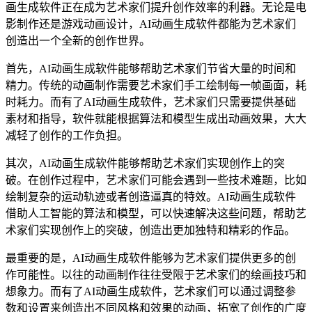
画生成软件正在成为艺术家们提升创作效率的利器。无论是电
影制作还是游戏动画设计，AI动画生成软件都能为艺术家们
创造出一个全新的创作世界。
首先，AI动画生成软件能够帮助艺术家们节省大量的时间和
精力。传统的动画制作需要艺术家们手工绘制每一帧画面，耗
时耗力。而有了AI动画生成软件，艺术家们只需要提供基础
素材和指导，软件就能根据算法和模型生成出动画效果，大大
减轻了创作的工作负担。
其次，AI动画生成软件能够帮助艺术家们实现创作上的突
破。在创作过程中，艺术家们可能会遇到一些技术难题，比如
绘制复杂的运动轨迹或者创造逼真的特效。AI动画生成软件
借助人工智能的算法和模型，可以快速解决这些问题，帮助艺
术家们实现创作上的突破，创造出更加独特和精彩的作品。
最重要的是，AI动画生成软件能够为艺术家们提供更多的创
作可能性。以往的动画制作往往受限于艺术家们的绘画技巧和
想象力。而有了AI动画生成软件，艺术家们可以通过调整参
数和设置来创造出不同风格和效果的动画，拓宽了创作的广度