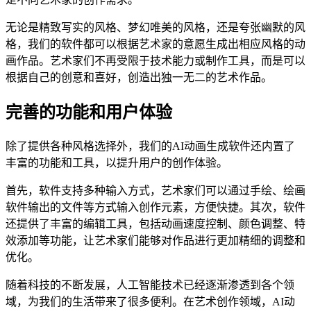
无论是精致写实的风格、梦幻唯美的风格，还是夸张幽默的风
格，我们的软件都可以根据艺术家的意愿生成出相应风格的动
画作品。艺术家们不再受限于技术能力或制作工具，而是可以
根据自己的创意和喜好，创造出独一无二的艺术作品。
完善的功能和用户体验
除了提供各种风格选择外，我们的AI动画生成软件还内置了
丰富的功能和工具，以提升用户的创作体验。
首先，软件支持多种输入方式，艺术家们可以通过手绘、绘画
软件输出的文件等方式输入创作元素，方便快捷。其次，软件
还提供了丰富的编辑工具，包括动画速度控制、颜色调整、特
效添加等功能，让艺术家们能够对作品进行更加精细的调整和
优化。
随着科技的不断发展，人工智能技术已经逐渐渗透到各个领
域，为我们的生活带来了很多便利。在艺术创作领域，AI动