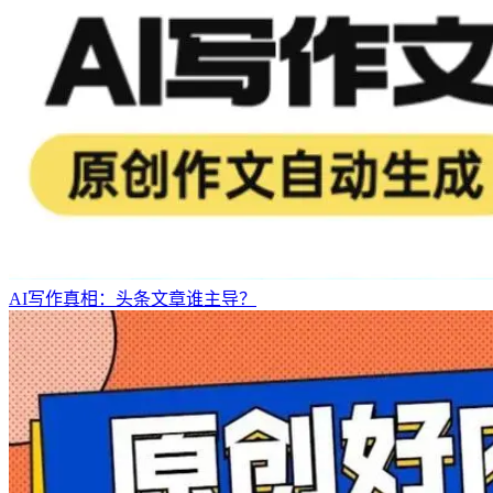
AI写作真相：头条文章谁主导？