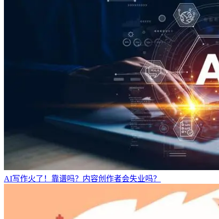
AI写作火了！靠谱吗？内容创作者会失业吗？