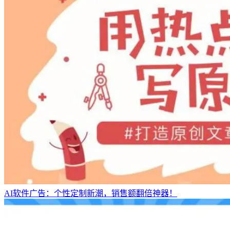
AI软件广告：个性定制新潮，销售额翻倍神器！