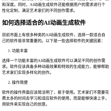
和深度。同时，AI动画生成软件还能根据用户的需求进行个
性化定制，满足艺术家们的不同创作需求。
如何选择适合的AI动画生成软件
目前市面上有很多种类的AI动画生成软件，选择一款适合自
己的软件是非常重要的。以下是一些选择软件的关键因素：
功能丰富
选择一个功能丰富的AI动画生成软件可以满足不同的创作需
求。软件应该具备多种动画效果和特效的生成能力，能够帮助
艺术家们实现多样化的创作。
操作简便
软件的操作界面应该简洁明了，易于使用。艺术家们不需要花
费太多的时间去学习和适应软件的使用，而是能够快速上手，
用软件来实现自己的创意。