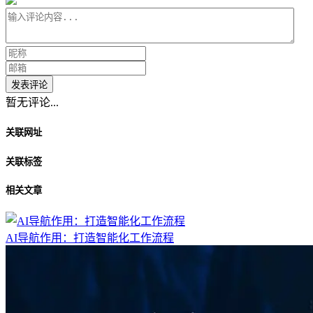
发表评论
暂无评论...
关联网址
关联标签
相关文章
AI导航作用：打造智能化工作流程