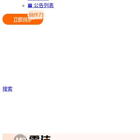
公告列表
搜索