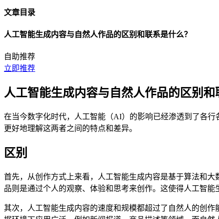
文章目录
人工智能生成内容与自然人作品的区别和联系是什么？
自助推荐
立即推荐
人工智能生成内容与自然人作品的区别和
在当今数字化时代，人工智能（AI）的影响已经渗透到了各
更好地理解这两者之间的特点和差异。
区别
首先，从创作方式上来看，人工智能生成内容是基于算法和大
品则是通过个人的观察、体验和思考来创作。这使得人工智能
其次，人工智能生成内容的速度和规模都超过了自然人的创作