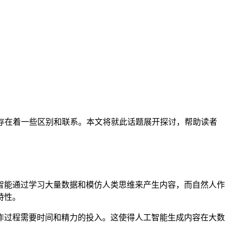
存在着一些区别和联系。本文将就此话题展开探讨，帮助读者
智能通过学习大量数据和模仿人类思维来产生内容，而自然人作
特性。
作过程需要时间和精力的投入。这使得人工智能生成内容在大数