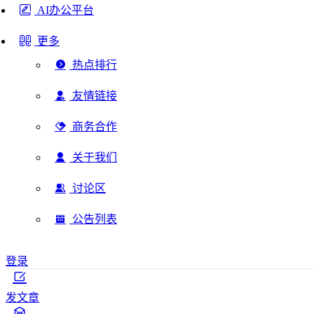
AI办公平台
更多
热点排行
友情链接
商务合作
关于我们
讨论区
公告列表
登录
发文章