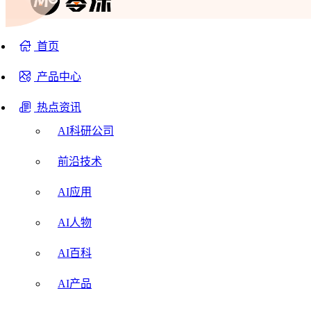
首页
产品中心
热点资讯
AI科研公司
前沿技术
AI应用
AI人物
AI百科
AI产品