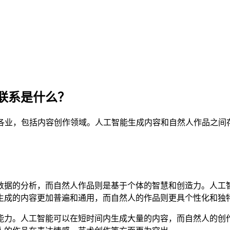
联系是什么？
行各业，包括内容创作领域。人工智能生成内容和自然人作品之间
数据的分析，而自然人作品则是基于个体的智慧和创造力。人工
生成的内容更加普遍和通用，而自然人的作品则更具个性化和独
能力。人工智能可以在短时间内生成大量的内容，而自然人的创