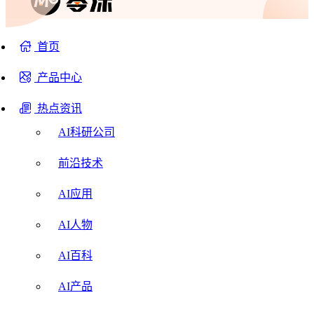
首页
产品中心
热点资讯
AI科研公司
前沿技术
AI应用
AI人物
AI百科
AI产品