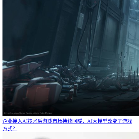
企业接入AI技术后游戏市场持续回暖，AI大模型改变了游戏
方式？