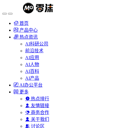
首页
产品中心
热点资讯
AI科研公司
前沿技术
AI应用
AI人物
AI百科
AI产品
AI办公平台
更多
热点排行
友情链接
商务合作
关于我们
讨论区