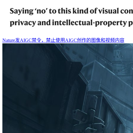
Nature发AIGC禁令，禁止使用AIGC创作的图像和视频内容