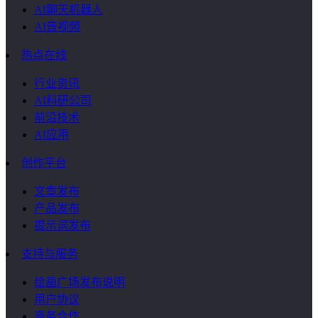
AI聊天机器人
AI音视频
热点在线
行业资讯
AI科研公司
前沿技术
AI应用
创作平台
文章发布
产品发布
提示词发布
支持与服务
绘画广场发布说明
用户协议
商务合作