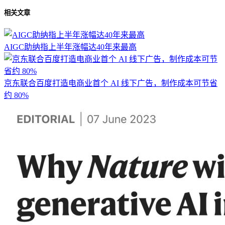
相关文章
AIGC助纳指上半年涨幅达40年来最高
京东联合百度打造电商业首个 AI 线下广告，制作成本可节省
约 80%