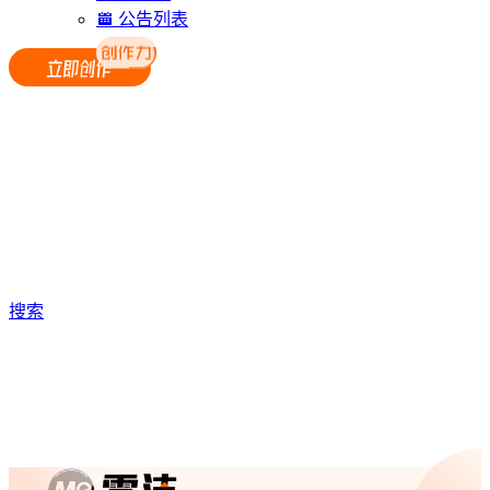
公告列表
搜索