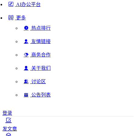
AI办公平台
更多
热点排行
友情链接
商务合作
关于我们
讨论区
公告列表
登录
发文章