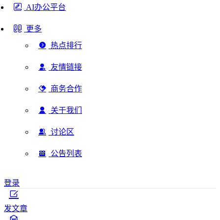
AI办公平台
更多
热点排行
友情链接
商务合作
关于我们
讨论区
公告列表
登录
发文章