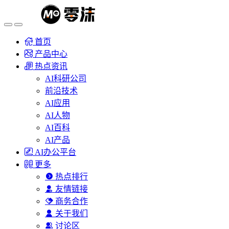
首页
产品中心
热点资讯
AI科研公司
前沿技术
AI应用
AI人物
AI百科
AI产品
AI办公平台
更多
热点排行
友情链接
商务合作
关于我们
讨论区