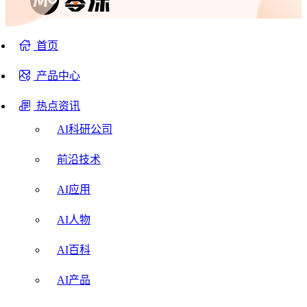
首页
产品中心
热点资讯
AI科研公司
前沿技术
AI应用
AI人物
AI百科
AI产品