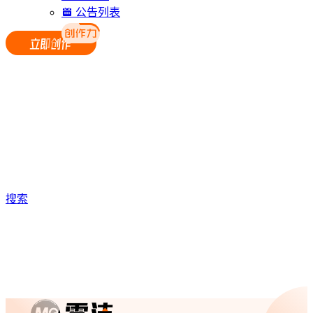
公告列表
搜索