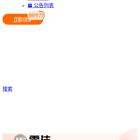
公告列表
搜索