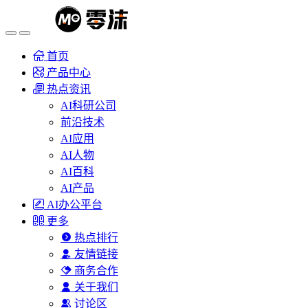
首页
产品中心
热点资讯
AI科研公司
前沿技术
AI应用
AI人物
AI百科
AI产品
AI办公平台
更多
热点排行
友情链接
商务合作
关于我们
讨论区