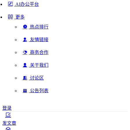
AI办公平台
更多
热点排行
友情链接
商务合作
关于我们
讨论区
公告列表
登录
发文章