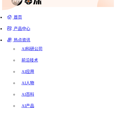
首页
产品中心
热点资讯
AI科研公司
前沿技术
AI应用
AI人物
AI百科
AI产品