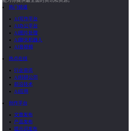
能为你提供最全面的资讯和资源。
热门频道
AI写作平台
AI办公平台
AI图片处理
AI聊天机器人
AI音视频
热点在线
行业资讯
AI科研公司
前沿技术
AI应用
创作平台
文章发布
产品发布
提示词发布