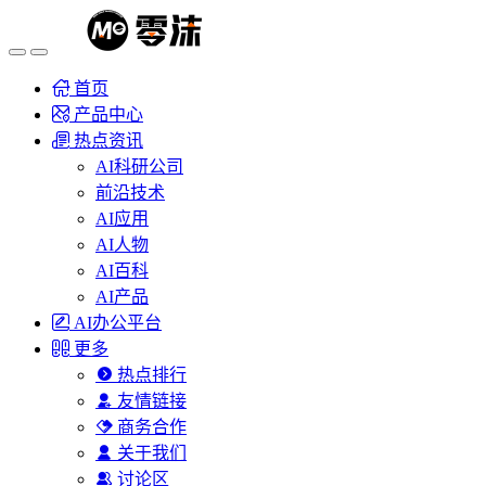
首页
产品中心
热点资讯
AI科研公司
前沿技术
AI应用
AI人物
AI百科
AI产品
AI办公平台
更多
热点排行
友情链接
商务合作
关于我们
讨论区