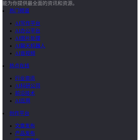
能为你提供最全面的资讯和资源。
热门频道
AI写作平台
AI办公平台
AI图片处理
AI聊天机器人
AI音视频
热点在线
行业资讯
AI科研公司
前沿技术
AI应用
创作平台
文章发布
产品发布