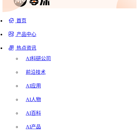
首页
产品中心
热点资讯
AI科研公司
前沿技术
AI应用
AI人物
AI百科
AI产品