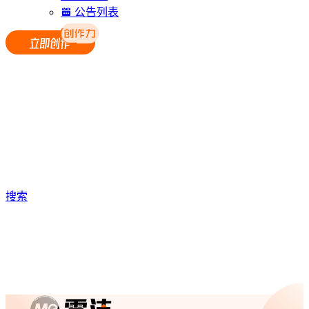
公告列表
搜索