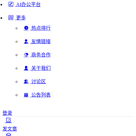
AI办公平台
更多
热点排行
友情链接
商务合作
关于我们
讨论区
公告列表
登录
发文章