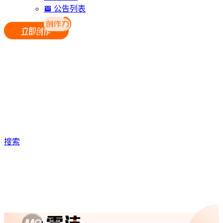
公告列表
搜索