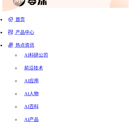
首页
产品中心
热点资讯
AI科研公司
前沿技术
AI应用
AI人物
AI百科
AI产品