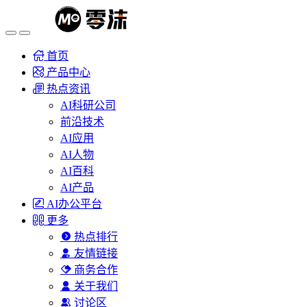
首页
产品中心
热点资讯
AI科研公司
前沿技术
AI应用
AI人物
AI百科
AI产品
AI办公平台
更多
热点排行
友情链接
商务合作
关于我们
讨论区