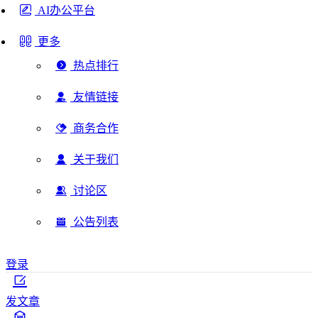
AI办公平台
更多
热点排行
友情链接
商务合作
关于我们
讨论区
公告列表
登录
发文章