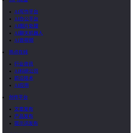
AI写作平台
AI办公平台
AI图片处理
AI聊天机器人
AI音视频
热点在线
行业资讯
AI科研公司
前沿技术
AI应用
创作平台
文章发布
产品发布
提示词发布