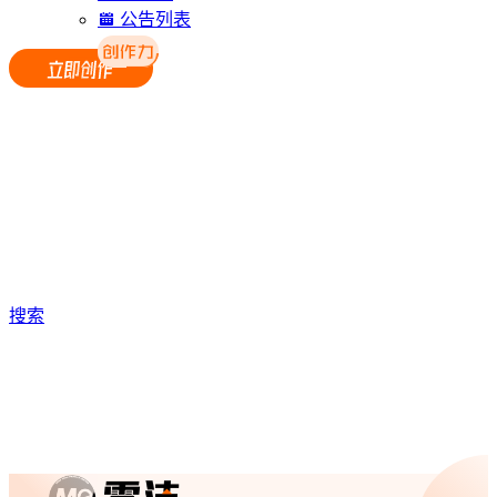
公告列表
搜索