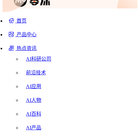
首页
产品中心
热点资讯
AI科研公司
前沿技术
AI应用
AI人物
AI百科
AI产品