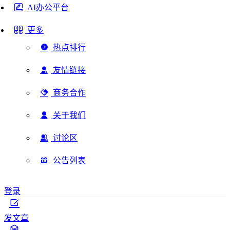
AI办公平台
更多
热点排行
友情链接
商务合作
关于我们
讨论区
公告列表
登录
发文章