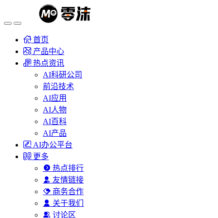
首页
产品中心
热点资讯
AI科研公司
前沿技术
AI应用
AI人物
AI百科
AI产品
AI办公平台
更多
热点排行
友情链接
商务合作
关于我们
讨论区