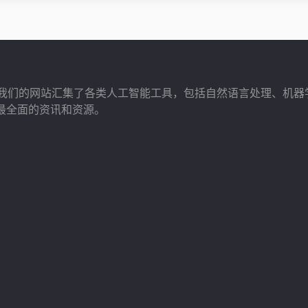
展，我们的网站汇集了各类人工智能工具，包括自然语言处理、机器
最全面的资讯和资源。