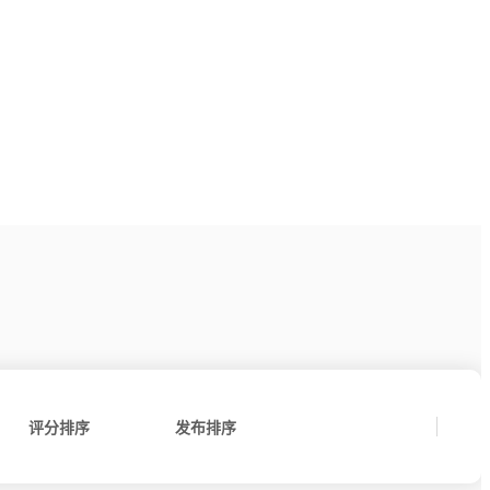
评分排序
发布排序