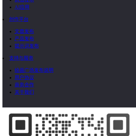
AI应用
创作平台
文章发布
产品发布
提示词发布
支持与服务
绘画广场发布说明
用户协议
商务合作
关于我们