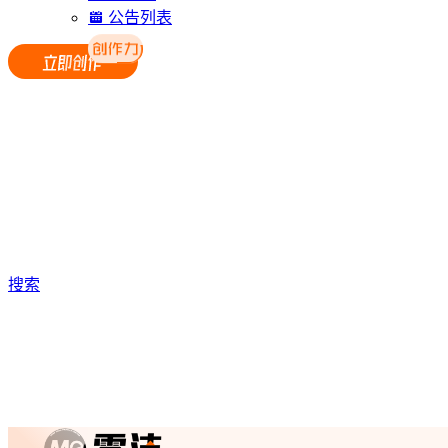
公告列表
搜索