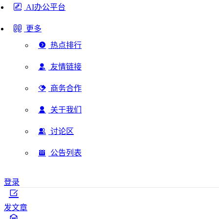
AI办公平台
更多
热点排行
友情链接
商务合作
关于我们
讨论区
公告列表
登录
发文章