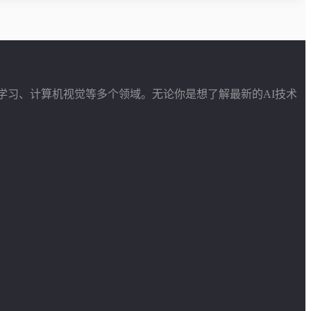
学习、计算机视觉等多个领域。无论你是想了解最新的AI技术