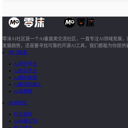
零沫AI社区是一个AI垂直类交流社区，一直专注AI领域发
发展趋势，还是要寻找可靠的开源AI工具，我们都能为你提供
热门频道
AI写作平台
AI办公平台
AI图片处理
AI聊天机器人
AI音视频
热点在线
行业资讯
AI科研公司
前沿技术