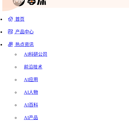
首页
产品中心
热点资讯
AI科研公司
前沿技术
AI应用
AI人物
AI百科
AI产品