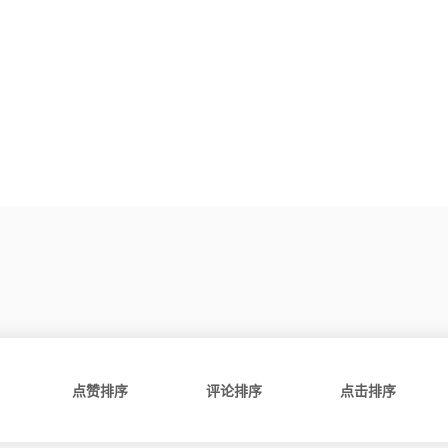
点赞排序
评论排序
点击排序